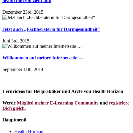
health horizon zieht um!
Dezember 23rd, 2015
Jetzt auch „Fachberaterin für Darmgesundheit“
Juni 3rd, 2015
Willkommen auf meiner Internetseite …
September 11th, 2014
Lernvideos für Heilpraktiker und Ärzte von Health Horizon
Werde
Mitglied meiner E-Learning Community
und
registriere
Dich gleich
.
Hauptmenü
Health Horizon