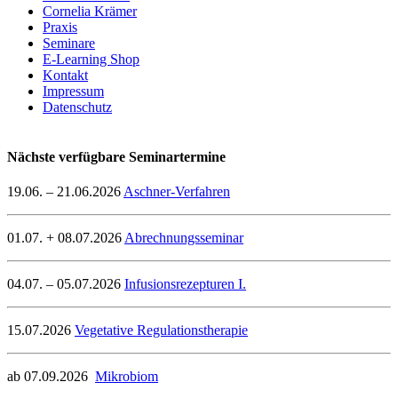
Cornelia Krämer
Praxis
Seminare
E-Learning Shop
Kontakt
Impressum
Datenschutz
Nächste verfügbare Seminartermine
19.06. – 21.06.2026
Aschner-Verfahren
01.07. + 08.07.2026
Abrechnungsseminar
04.07. – 05.07.2026
Infusionsrezepturen I.
15.07.2026
Vegetative Regulationstherapie
ab 07.09.2026
Mikrobiom